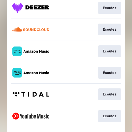
Écoutez
Écoutez
Écoutez
Écoutez
Écoutez
Écoutez