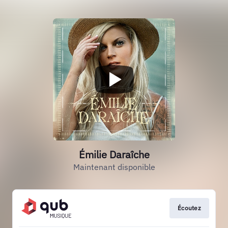
Émilie Daraîche
Maintenant disponible
Écoutez